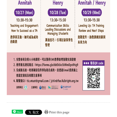
Print this page
Share