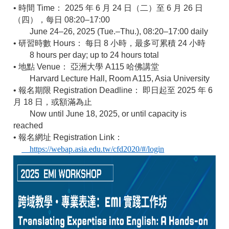
• 時間 Time： 2025 年 6 月 24 日（二）至 6 月 26 日
（四），每日 08:20–17:00
June 24–26, 2025 (Tue.–Thu.), 08:20–17:00 daily
• 研習時數 Hours： 每日 8 小時，最多可累積 24 小時
8 hours per day; up to 24 hours total
• 地點 Venue： 亞洲大學 A115 哈佛講堂
Harvard Lecture Hall, Room A115, Asia University
• 報名期限 Registration Deadline： 即日起至 2025 年 6
月 18 日，或額滿為止
Now until June 18, 2025, or until capacity is
reached
• 報名網址 Registration Link：
https://webap.asia.edu.tw/cfd2020/#/login