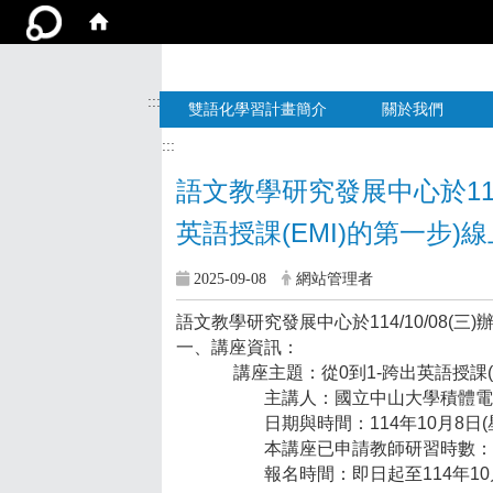
:::
雙語化學習計畫簡介
關於我們
:::
語文教學研究發展中心於114/
英語授課(EMI)的第一步)
線
2025-09-08
網站管理者
語文教學研究發展中心於114/10/08(
一、講座資訊：
講座主題：從0到1-跨出英語授課(
主講人：國立中山大學積體
日期與時間：114年10月8日
本講座已申請教師研習時數：
報名時間：即日起至114年1