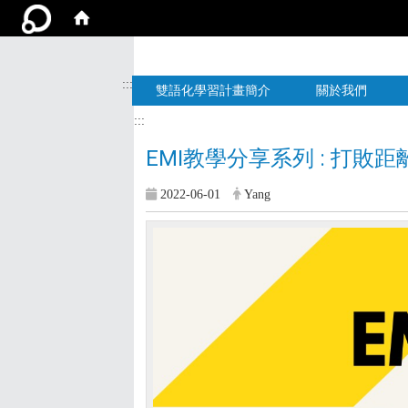
:::
雙語化學習計畫簡介
關於我們
:::
EMI教學分享系列 : 打敗
2022-06-01
Yang