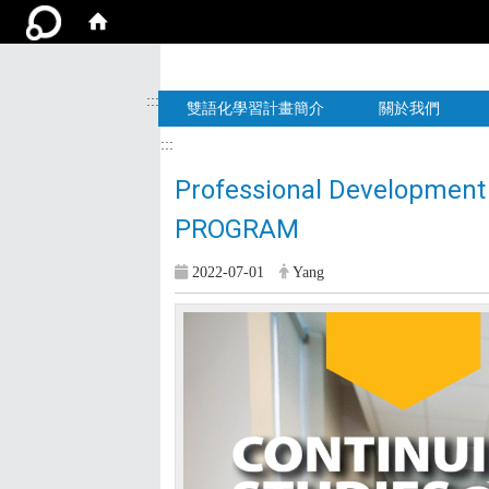
:::
雙語化學習計畫簡介
關於我們
:::
Professional Development 
PROGRAM
2022-07-01
Yang