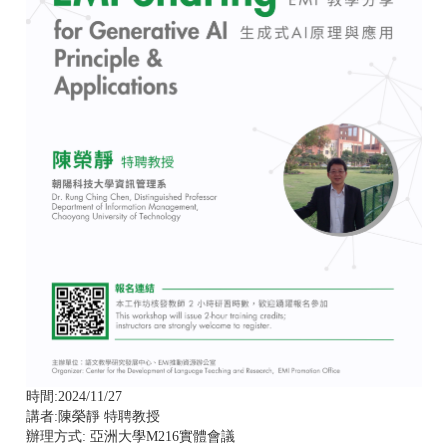
時間:2024/11/27
講者:陳榮靜 特聘教授
辦理方式: 亞洲大學M216實體會議